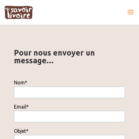
Pour nous envoyer un
message…
Nom*
Email*
Objet*