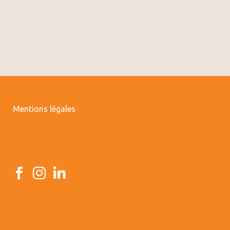
Mentions légales