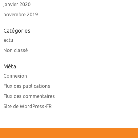
janvier 2020
novembre 2019
Catégories
actu
Non classé
Méta
Connexion
Flux des publications
Flux des commentaires
Site de WordPress-FR