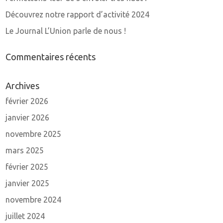
Découvrez notre rapport d’activité 2024
Le Journal L’Union parle de nous !
Commentaires récents
Archives
février 2026
janvier 2026
novembre 2025
mars 2025
février 2025
janvier 2025
novembre 2024
juillet 2024