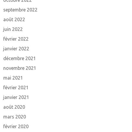
septembre 2022
août 2022
juin 2022
février 2022
janvier 2022
décembre 2021
novembre 2021
mai 2021
février 2021
janvier 2021
août 2020
mars 2020
février 2020