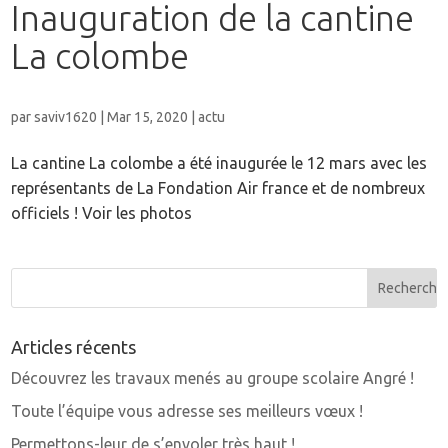
Inauguration de la cantine
La colombe
par
saviv1620
|
Mar 15, 2020
|
actu
La cantine La colombe a été inaugurée le 12 mars avec les
représentants de La Fondation Air france et de nombreux
officiels ! Voir les photos
Articles récents
Découvrez les travaux menés au groupe scolaire Angré !
Toute l’équipe vous adresse ses meilleurs vœux !
Permettons-leur de s’envoler très haut !