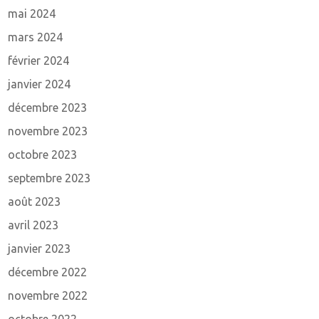
mai 2024
mars 2024
février 2024
janvier 2024
décembre 2023
novembre 2023
octobre 2023
septembre 2023
août 2023
avril 2023
janvier 2023
décembre 2022
novembre 2022
octobre 2022